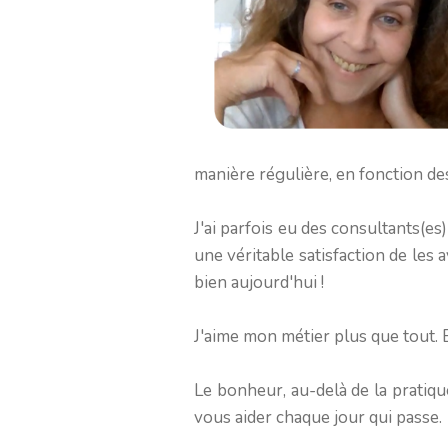
manière régulière, en fonction de
J'ai parfois eu des consultants(es
une véritable satisfaction de les 
bien aujourd'hui !
J'aime mon métier plus que tout. E
Le bonheur, au-delà de la pratiq
vous aider chaque jour qui passe.