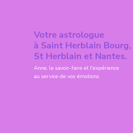
Votre astrologue
à Saint Herblain Bourg,
St Herblain et Nantes.
Anne, le savoir-faire et l'expérience
au service de vos émotions.