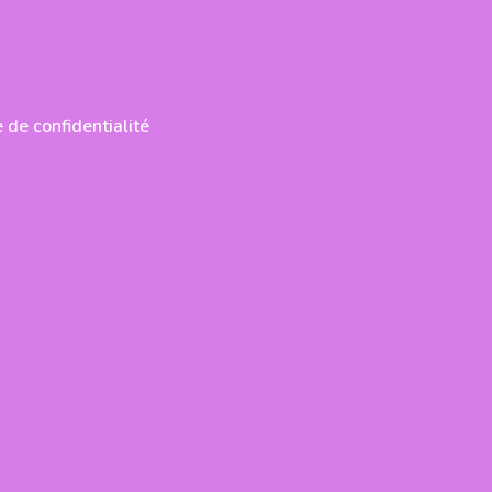
 de confidentialité