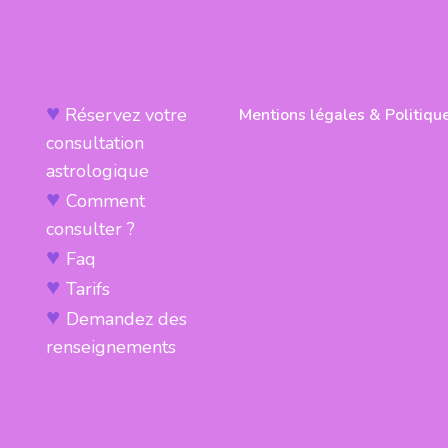
♥
Réservez votre
Mentions légales & Politique
consultation
astrologique
♥
Comment
consulter ?
♥
Faq
♥
Tarifs
♥
Demandez des
renseignements