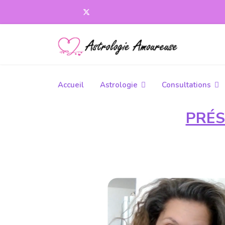
Accueil
Astrologie
Consultations
PRÉS