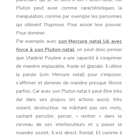
Pluton peut avoir comme caractéristiques la
manipulation, comme par exemple les personnes
qui utilisent l’hypnose. Pour assoir leur pouvoir.
Pour dominer.
Par exemple, avec
son Mercure natal lié avec
force à son Pluton natal
, on peut donc penser
que Vladimir Poutine a une capacité à s’exprimer
de manière implacable, froide et glaciale. Il utilise
la parole (son Mercure natal) pour s’imposer,
s’affirmer et dominer de manière presque féroce
parfois. Car avec son Pluton natal il peut être très
dur dans ses propos (et actions aussi), très
violent, destructeur, ne mâchant pas ses mots,
sachant percuter, percer, « rentrer » dans le
cerveau de ses interlocuteurs et y puiser le
moindre secret. Il est direct, frontal. Et comme il