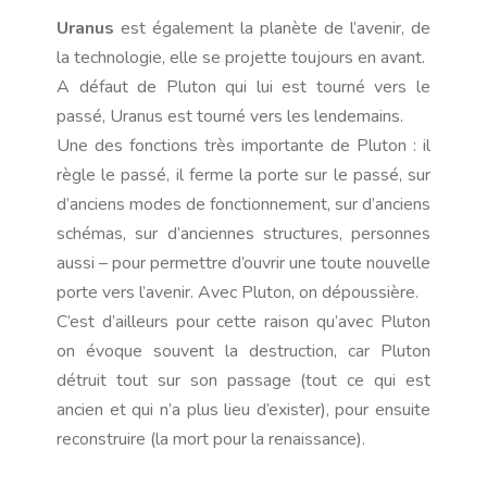
Uranus
est également la planète de l’avenir, de
la technologie, elle se projette toujours en avant.
A défaut de Pluton qui lui est tourné vers le
passé, Uranus est tourné vers les lendemains.
Une des fonctions très importante de Pluton : il
règle le passé, il ferme la porte sur le passé, sur
d’anciens modes de fonctionnement, sur d’anciens
schémas, sur d’anciennes structures, personnes
aussi – pour permettre d’ouvrir une toute nouvelle
porte vers l’avenir. Avec Pluton, on dépoussière.
C’est d’ailleurs pour cette raison qu’avec Pluton
on évoque souvent la destruction, car Pluton
détruit tout sur son passage (tout ce qui est
ancien et qui n’a plus lieu d’exister), pour ensuite
reconstruire (la mort pour la renaissance).