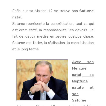
Enfin, sur sa Maison 12 se trouve son
Saturne
natal
.
Saturne représente la concrétisation, tout ce qui
est droit, carré, la responsabilité, les devoirs. Le
fait de devoir mettre en œuvre quelque chose.
Saturne est l’acier, la réalisation, la concrétisation
et le long terme.
Avec son
Mercure
natal, sa
Neptune
natale et
son
Saturne