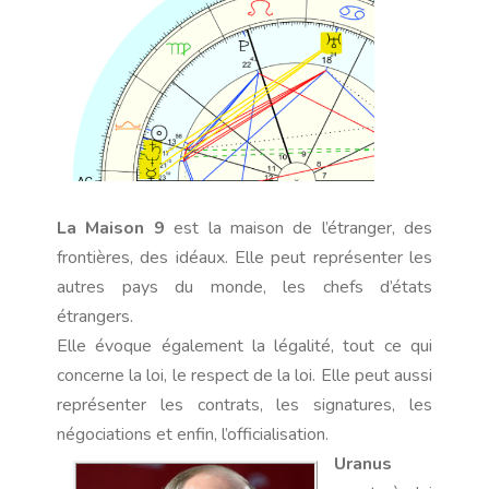
La Maison 9
est la maison de l’étranger, des
frontières, des idéaux. Elle peut représenter les
autres pays du monde, les chefs d’états
étrangers.
Elle évoque également la légalité, tout ce qui
concerne la loi, le respect de la loi. Elle peut aussi
représenter les contrats, les signatures, les
négociations et enfin, l’officialisation.
Uranus