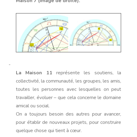
Maison 7 (image de droite).
-
La Maison 11
représente les soutiens, la
collectivité, la communauté, les groupes, les amis,
toutes les personnes avec lesquelles on peut
travailler, évoluer – que cela concerne le domaine
amical ou social.
On a toujours besoin des autres pour avancer,
pour établir de nouveaux projets, pour construire
quelque chose qui tient à cœur.