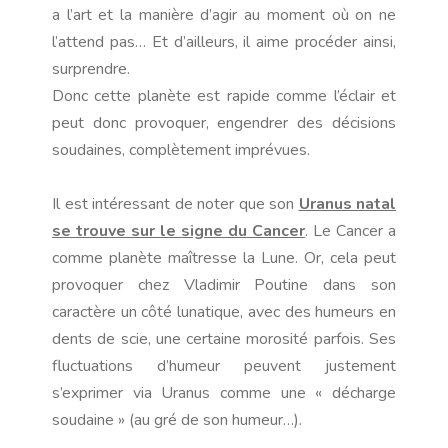
a l’art et la manière d’agir au moment où on ne
l’attend pas… Et d’ailleurs, il aime procéder ainsi,
surprendre.
Donc cette planète est rapide comme l’éclair et
peut donc provoquer, engendrer des décisions
soudaines, complètement imprévues.
Il est intéressant de noter que son
Uranus natal
se trouve sur le signe du Cancer
. Le Cancer a
comme planète maîtresse la Lune. Or, cela peut
provoquer chez Vladimir Poutine dans son
caractère un côté lunatique, avec des humeurs en
dents de scie, une certaine morosité parfois. Ses
fluctuations d’humeur peuvent justement
s’exprimer via Uranus comme une « décharge
soudaine » (au gré de son humeur…).