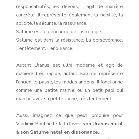
responsabilités, les devoirs, il agit de manière
concrète. Il représente également la fiabilité, la
solidité, la sécurité, la rassurance.
Saturne est le gendarme de l’astrologie.
Saturne est dans la résistance. La persévérance.
L’entêtement. L’endurance.
Autant Uranus est ultra moderne et agit de
manière très rapide, autant Saturne représente
l’ancien, le passé, les modes anciens. Il fonctionne
comme une petite mamie ou un petit papi qui
marche avec sa petite canne, très lentement.
Aussi, imaginez ce que peut produire pour
Vladimir Poutine le fait d’avoir
son Uranus natal
à son Saturne natal en dissonance
…