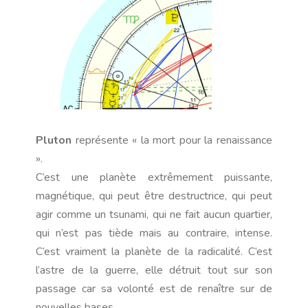
Pluton
représente « la mort pour la renaissance
».
C’est une planète extrêmement puissante,
magnétique, qui peut être destructrice, qui peut
agir comme un tsunami, qui ne fait aucun quartier,
qui n’est pas tiède mais au contraire, intense.
C’est vraiment la planète de la radicalité. C’est
l’astre de la guerre, elle détruit tout sur son
passage car sa volonté est de renaître sur de
nouvelles bases.