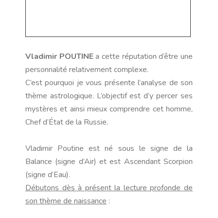
Vladimir POUTINE
a cette réputation d’être une
personnalité relativement complexe.
C’est pourquoi je vous présente l’analyse de son
thème astrologique. L’objectif est d’y percer ses
mystères et ainsi mieux comprendre cet homme,
Chef d’État de la Russie.
Vladimir Poutine est né sous le signe de la
Balance (signe d’Air) et est Ascendant Scorpion
(signe d’Eau).
Débutons dès à présent la lecture profonde de
son thème de naissance
: