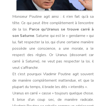
Monsieur Poutine agit ainsi : il n’en fait qu’à sa
tête. Ce qui peut être complètement à l’encontre
de la loi.
Parce qu’Uranus se trouve carré à
son Saturne
. Saturne qui est le « gendarme » qui
lui, fait respecter la loi, qui d’une certaine manière
possède une conscience, a une morale, a le
respect des règles. Or Uranus (dissonant car
carré à Saturne), ne veut pas respecter la loi, il
veut s’affranchir.
Et c’est pourquoi Vladimir Poutine agit souvent
de manière complètement inattendue, et que la
plupart du temps, il brade les dits « interdits ».
Uranus en carré « casse » toujours quelque chose.
Il brise d’un coup sec, de manière radicale.