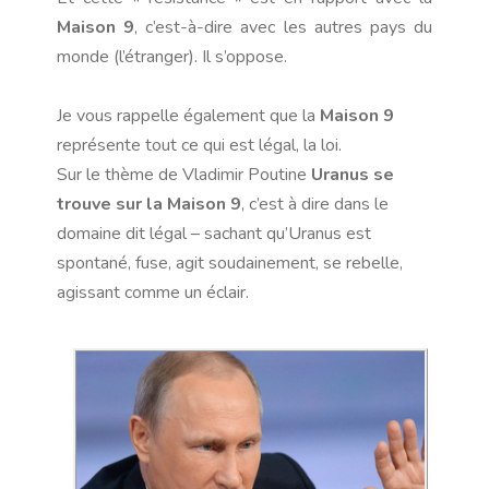
Maison 9
, c’est-à-dire avec les autres pays du
monde (l’étranger). Il s’oppose.
Je vous rappelle également que la
Maison 9
représente tout ce qui est légal, la loi.
Sur le thème de Vladimir Poutine
Uranus se
trouve sur la Maison 9
, c’est à dire dans le
domaine dit légal – sachant qu’Uranus est
spontané, fuse, agit soudainement, se rebelle,
agissant comme un éclair.