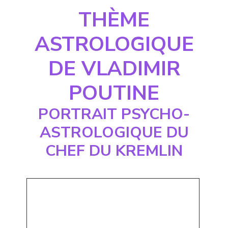
THÈME
ASTROLOGIQUE
DE VLADIMIR
POUTINE
PORTRAIT PSYCHO-
ASTROLOGIQUE DU
CHEF DU KREMLIN