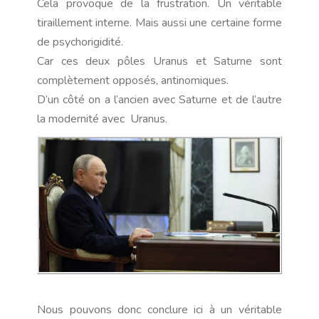
Cela provoque de la frustration. Un véritable
tiraillement interne. Mais aussi une certaine forme
de psychorigidité.
Car ces deux pôles Uranus et Saturne sont
complètement opposés, antinomiques.
D’un côté on a l’ancien avec Saturne et de l’autre
la modernité avec
Uranus.
Nous pouvons donc conclure ici à un véritable