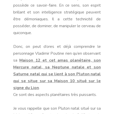
possède ce savoir-faire. En ce sens, son esprit
brillant et son intelligence stratégique peuvent
être démoniaques. Il a cette technicité de
posséder, de dominer, de manipuler le cerveau de
quiconque.
Donc, on peut d’ores et déjà comprendre le
personnage Vladimir Poutine rien qu’en observant
sa
Maison 12 et cet amas planétaire, son
Mercure natal, sa Neptune natale et son
Saturne natal qui se lient à son Pluton natal
qui se situe sur sa Maison 10 situé sur le
signe du Lion
.
Ce sont des aspects planétaires très puissants.
Je vous rappelle que son Pluton natal situé sur sa