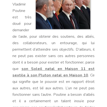
Vladimir
Poutine
est très
doué pour
demander
de l’aide, pour obtenir des soutiens, des alliés,
des collaborateurs, un entourage, qui lui
permettent d’atteindre ses objectifs. D’ailleurs, il
ne peut pas exister sans ces autres personnes
dont il a besoin pour exister et fonctionner, parce
que
son
Soleil natal en Maison 11 est
sextile à son Pluton natal en Maison 10
. Ce
qui signifie que le pouvoir est en rapport étroit
aux autres, est lié aux autres. L’un ne peut pas
fonctionner sans l’autre. Poutine a besoin d’alliés
et il a certainement un talent inouïe pour