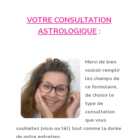
VOTRE CONSULTATION
ASTROLOGIQUE
:
Merci de bien
vouloir remplir
les champs de
ce formulaire,
de choisir le
type de
consultation
que vous
souhaitez (visio ou tél) tout comme la durée
de notre entretien.