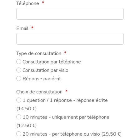
Téléphone
*
Email
*
Type de consultation
*
Consultation par téléphone
Consultation par visio
Réponse par écrit
Choix de consultation
*
1 question / 1 réponse - réponse écrite
(14.50 €)
10 minutes - uniquement par téléphone
(12.50 €)
20 minutes - par téléphone ou visio (29.50 €)