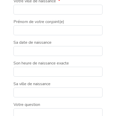
Votre ville de naissance
*
Prénom de votre conjoint(e)
Sa date de naissance
Son heure de naissance exacte
Sa ville de naissance
Votre question