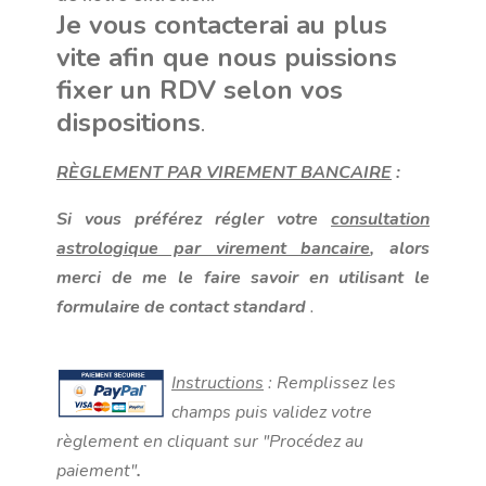
Je vous contacterai au plus
vite afin que nous puissions
fixer un RDV selon vos
dispositions
.
RÈGLEMENT PAR VIREMENT BANCAIRE
:
Si vous préférez régler votre
consultation
astrologique par virement bancaire
, alors
merci de me le faire savoir en utilisant le
formulaire de contact standard
.
Instructions
: Remplissez les
champs puis validez votre
règlement en cliquant sur "Procédez au
paiement"
.