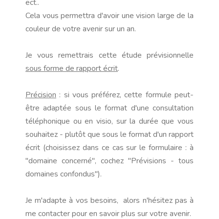
ect..
Cela vous permettra d'avoir une vision large de la
couleur de votre avenir sur un an.
Je vous remettrais cette étude prévisionnelle
sous forme de rapport écrit
.
Précision
: si vous préférez, cette formule peut-
être adaptée sous le format d'une consultation
téléphonique ou en visio, sur la durée que vous
souhaitez - plutôt que sous le format d'un rapport
écrit (choisissez dans ce cas sur le formulaire : à
"domaine concerné", cochez "Prévisions - tous
domaines confondus").
Je m'adapte à vos besoins, alors n'hésitez pas à
me contacter pour en savoir plus sur votre avenir.