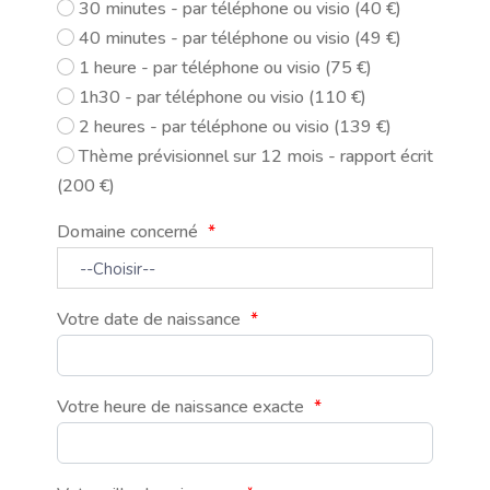
30 minutes - par téléphone ou visio (40 €)
40 minutes - par téléphone ou visio (49 €)
1 heure - par téléphone ou visio (75 €)
1h30 - par téléphone ou visio (110 €)
2 heures - par téléphone ou visio (139 €)
Thème prévisionnel sur 12 mois - rapport écrit
(200 €)
Domaine concerné
*
Votre date de naissance
*
Votre heure de naissance exacte
*