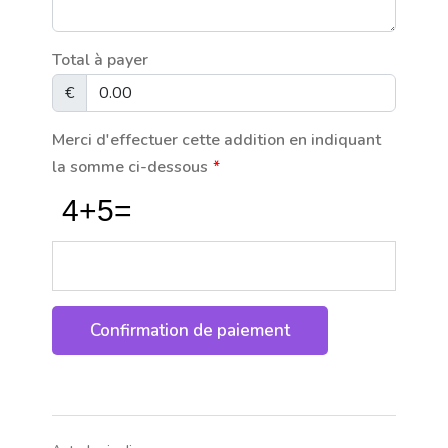
Total à payer
€
Merci d'effectuer cette addition en indiquant
la somme ci-dessous
*