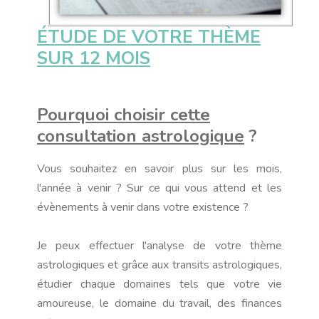
ÉTUDE DE VOTRE THÈME
SUR 12 MOIS
Pourquoi choisir cette
consultation astrologique
?
Vous souhaitez en savoir plus sur les mois,
l'année à venir ? Sur ce qui vous attend et les
évènements à venir dans votre existence ?
Je peux effectuer l'analyse de votre thème
astrologiques et grâce aux transits astrologiques,
étudier chaque domaines tels que votre vie
amoureuse, le domaine du travail, des finances