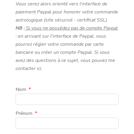
Vous serez alors orienté vers l'interface de
paiement Paypal pour honorer votre commande
astrologique (site sécurisé - certificat SSL)
NB :
Si vous ne possédez pas de compte Paypal
: en arrivant sur l'interface de Paypal, vous
pourrez régler votre commande par carte
bancaire ou créer un compte Paypal. Si vous
avez des questions à ce sujet, vous pouvez me
contacter ici.
Nom
*
Prénom
*