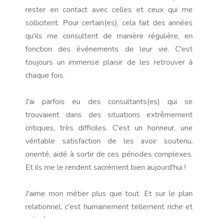
rester en contact avec celles et ceux qui me
sollicitent. Pour certain(es), cela fait des années
qu'ils me consultent de manière régulière, en
fonction des événements de leur vie. C'est
toujours un immense plaisir de les retrouver à
chaque fois.
J'ai parfois eu des consultants(es) qui se
trouvaient dans des situations extrêmement
critiques, très difficiles. C'est un honneur, une
véritable satisfaction de les avoir soutenu,
orienté, aidé à sortir de ces périodes complexes.
Et ils me le rendent sacrément bien aujourd'hui !
J'aime mon métier plus que tout. Et sur le plan
relationnel, c'est humainement tellement riche et