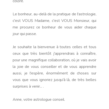
coloré.
Le bonheur, au-delà de la pratique de l'astrologie,
c'est VOUS Madame, c'est VOUS Monsieur, qui
me procurez ce bonheur de vous aider chaque
jour qui passe.
Je souhaite la bienvenue à toutes celles et tous
ceux que très bientôt j'apprendrais à connaître,
pour une magnifique collaboration, où je vais avoir
la joie de vous conseiller et de vous apprendre
aussi, je l'espère, énormément de choses sur
vous que vous ignoriez jusqu'à là, de très belles
surprises à venir... .
Anne, votre astrologue conseil.