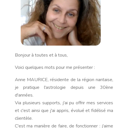
Bonjour à toutes et à tous,
Voici quelques mots pour me présenter :
Anne MAURICE, résidente de la région nantaise,
je pratique l'astrologie depuis une 30ène
d'années.
Via plusieurs supports, j'ai pu offrir mes services
et c'est ainsi que j'ai appris, évolué et fidélisé ma
clientèle.
C'est ma manière de faire, de fonctionner : j'aime